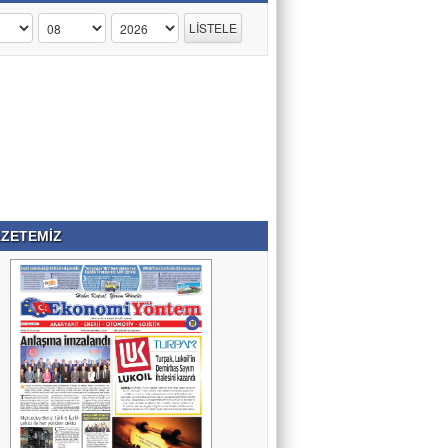
ZETEMİZ