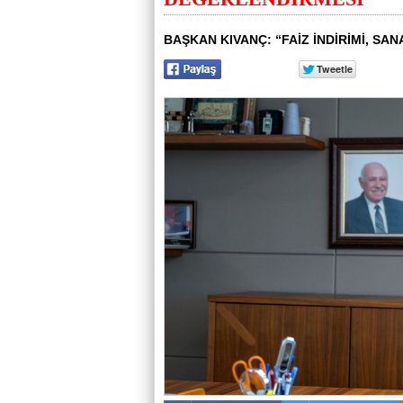
BAŞKAN KIVANÇ: “FAİZ İNDİRİMİ, SAN