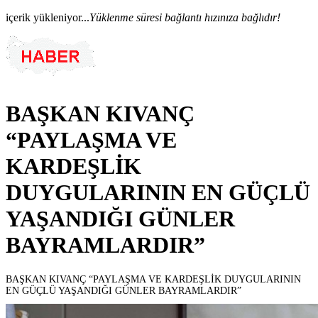
içerik yükleniyor...
Yüklenme süresi bağlantı hızınıza bağlıdır!
BAŞKAN KIVANÇ
“PAYLAŞMA VE
KARDEŞLİK
DUYGULARININ EN GÜÇLÜ
YAŞANDIĞI GÜNLER
BAYRAMLARDIR”
BAŞKAN KIVANÇ “PAYLAŞMA VE KARDEŞLİK DUYGULARININ
EN GÜÇLÜ YAŞANDIĞI GÜNLER BAYRAMLARDIR”