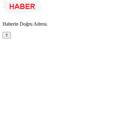
Haberin Doğru Adresi.
⇪