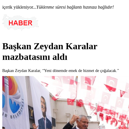
içerik yükleniyor...
Yüklenme süresi bağlantı hızınıza bağlıdır!
Başkan Zeydan Karalar
mazbatasını aldı
Başkan Zeydan Karalar, “Yeni dönemde emek de hizmet de çoğalacak.”