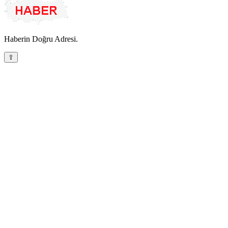
Haberin Doğru Adresi.
⇪