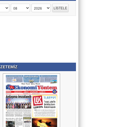
ZETEMİZ