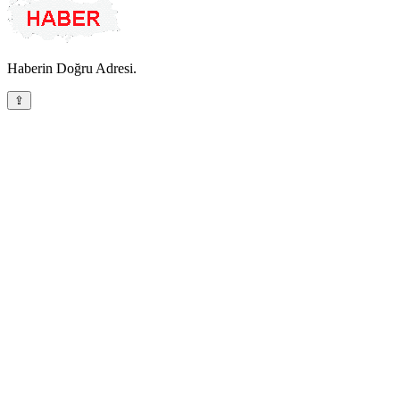
Haberin Doğru Adresi.
⇪