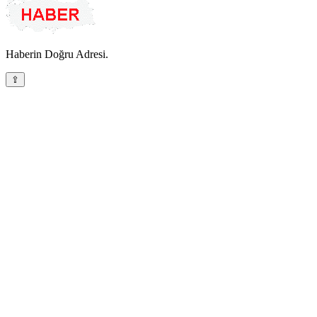
Haberin Doğru Adresi.
⇪