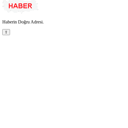
Haberin Doğru Adresi.
⇪