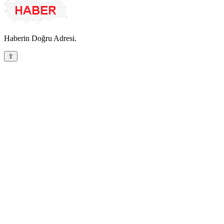
Haberin Doğru Adresi.
⇪