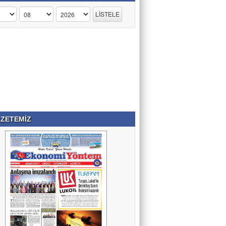
ZETEMİZ