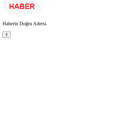
Haberin Doğru Adresi.
⇪