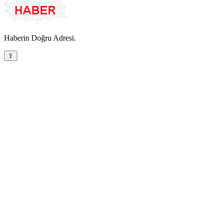
Haberin Doğru Adresi.
⇪